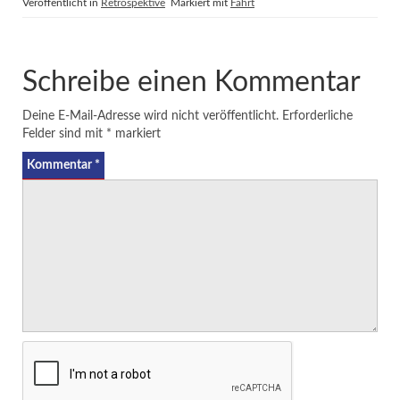
Veröffentlicht in
Retrospektive
Markiert mit
Fahrt
Schreibe einen Kommentar
Deine E-Mail-Adresse wird nicht veröffentlicht.
Erforderliche
Felder sind mit
*
markiert
Kommentar
*