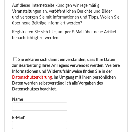
Auf dieser Internetseite kündigen wir regelmäßig
Veranstaltungen an, veröffentlichen Berichte und Bilder
und versorgen Sie mit Informationen und Tipps. Wollen Sie
über neue Beiträge informiert werden?
Registrieren Sie sich hier, um
per E-Mail
über neue Artikel
benachrichtigt zu werden.
Sie erklären sich damit einverstanden, dass Ihre Daten
zur Bearbeitung Ihres Anliegens verwendet werden. Weitere
Informationen und Widerrufshinweise finden Sie in der
Datenschutzerklärung
. Im Umgang mit Ihren persönlichen
Daten werden selbstverständlich alle Vorgaben des
Datenschutzes beachtet.
Name
E-Mail*