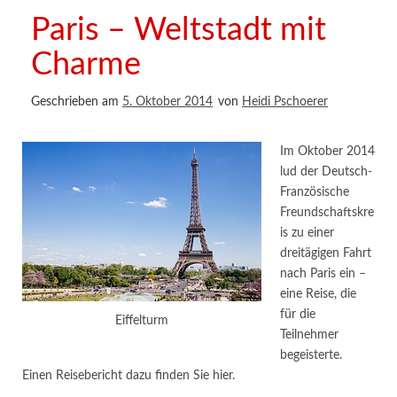
Paris – Weltstadt mit
Charme
Geschrieben am
5. Oktober 2014
von
Heidi Pschoerer
Im Oktober 2014
lud der Deutsch-
Französische
Freundschaftskre
is zu einer
dreitägigen Fahrt
nach Paris ein –
eine Reise, die
für die
Eiffelturm
Teilnehmer
begeisterte.
Einen Reisebericht dazu finden Sie hier.