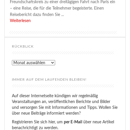
Freundschaftskreis zu einer dreitägigen Fahrt nach Paris ein
– eine Reise, die für die Teilnehmer begeisterte. Einen
Reisebericht dazu finden Sie ...
Weiterlesen
RÜCKBLICK
Rückblick
IMMER AUF DEM LAUFENDEN BLEIBEN!
Auf dieser Internetseite kündigen wir regelmäßig
Veranstaltungen an, veröffentlichen Berichte und Bilder
und versorgen Sie mit Informationen und Tipps. Wollen Sie
über neue Beiträge informiert werden?
Registrieren Sie sich hier, um
per E-Mail
über neue Artikel
benachrichtigt zu werden.