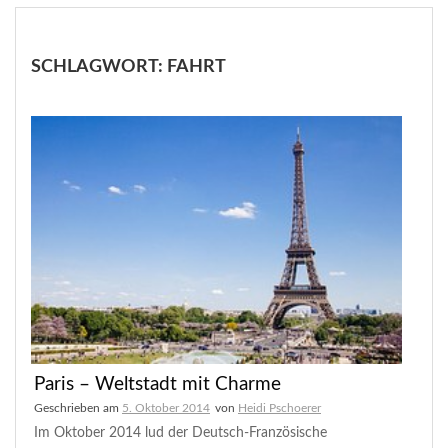
SCHLAGWORT:
FAHRT
Paris – Weltstadt mit Charme
Geschrieben am
5. Oktober 2014
von
Heidi Pschoerer
Im Oktober 2014 lud der Deutsch-Französische