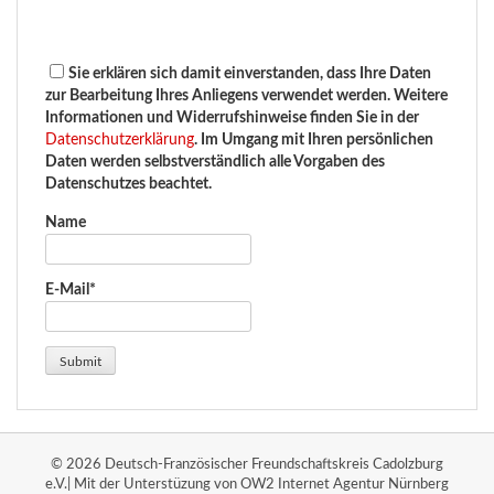
Sie erklären sich damit einverstanden, dass Ihre Daten
zur Bearbeitung Ihres Anliegens verwendet werden. Weitere
Informationen und Widerrufshinweise finden Sie in der
Datenschutzerklärung
. Im Umgang mit Ihren persönlichen
Daten werden selbstverständlich alle Vorgaben des
Datenschutzes beachtet.
Name
E-Mail*
© 2026 Deutsch-Französischer Freundschaftskreis Cadolzburg
e.V.| Mit der Unterstüzung von OW2 Internet Agentur Nürnberg