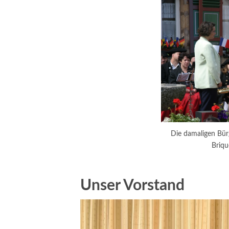
Die damaligen Bür
Briqu
Unser Vorstand