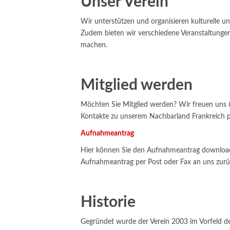
Unser Verein
Wir unterstützen und organisieren kulturelle 
Zudem bieten wir verschiedene Veranstaltungen 
machen.
Mitglied werden
Möchten Sie Mitglied werden? Wir freuen uns ü
Kontakte zu unserem Nachbarland Frankreich 
Aufnahmeantrag
Hier können Sie den Aufnahmeantrag downloade
Aufnahmeantrag per Post oder Fax an uns zurüc
Historie
Gegründet wurde der Verein 2003 im Vorfeld de