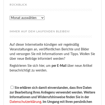
RÜCKBLICK
Rückblick
IMMER AUF DEM LAUFENDEN BLEIBEN!
Auf dieser Internetseite kündigen wir regelmäßig
Veranstaltungen an, veröffentlichen Berichte und Bilder
und versorgen Sie mit Informationen und Tipps. Wollen Sie
über neue Beiträge informiert werden?
Registrieren Sie sich hier, um
per E-Mail
über neue Artikel
benachrichtigt zu werden.
Sie erklären sich damit einverstanden, dass Ihre Daten
zur Bearbeitung Ihres Anliegens verwendet werden. Weitere
Informationen und Widerrufshinweise finden Sie in der
Datenschutzerklärung
. Im Umgang mit Ihren persönlichen