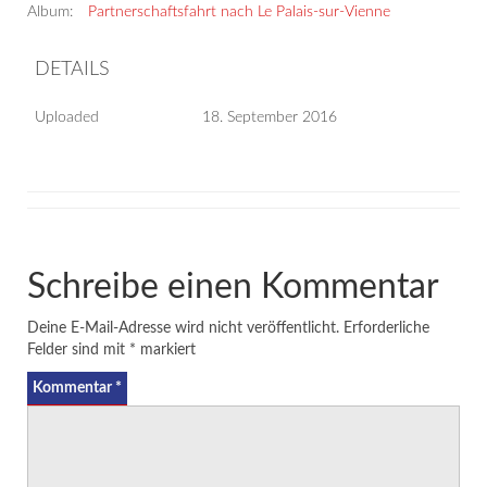
Album:
Partnerschaftsfahrt nach Le Palais-sur-Vienne
DETAILS
Uploaded
18. September 2016
Schreibe einen Kommentar
Deine E-Mail-Adresse wird nicht veröffentlicht.
Erforderliche
Felder sind mit
*
markiert
Kommentar
*