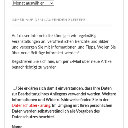
Rückblick
IMMER AUF DEM LAUFENDEN BLEIBEN!
Auf dieser Internetseite kündigen wir regelmäßig
Veranstaltungen an, veröffentlichen Berichte und Bilder
und versorgen Sie mit Informationen und Tipps. Wollen Sie
über neue Beiträge informiert werden?
Registrieren Sie sich hier, um
per E-Mail
über neue Artikel
benachrichtigt zu werden.
Sie erklären sich damit einverstanden, dass Ihre Daten
zur Bearbeitung Ihres Anliegens verwendet werden. Weitere
Informationen und Widerrufshinweise finden Sie in der
Datenschutzerklärung
. Im Umgang mit Ihren persönlichen
Daten werden selbstverständlich alle Vorgaben des
Datenschutzes beachtet.
Name