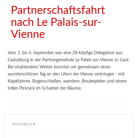
Partnerschaftsfahrt
nach Le Palais-sur-
Vienne
Vom 1. bis 4. September war eine 28-köpfige Delegation aus
Cadolzburg in der Partnergemeinde Le Palais-sur-Vienne zu Gast.
Bei strahlendem Wetter konnten wir gemeinsam einen
wunderschönen Tag an den Ufern der Vienne verbringen - mit
Kajakfahren, Bogenschießen, wandern, Boulespielen und einem
tollen Picknick im Schatten der Bäume.
RÜCKBLICK