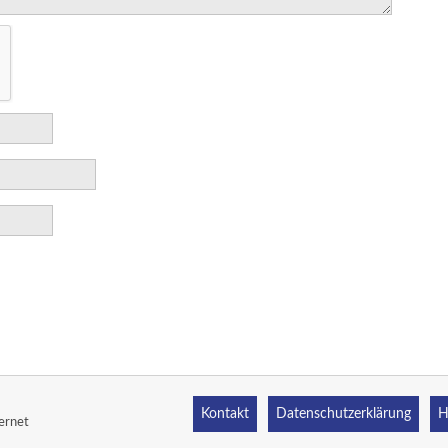
Kontakt
Datenschutzerklärung
H
ernet