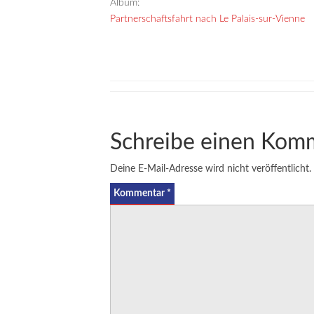
Album:
Partnerschaftsfahrt nach Le Palais-sur-Vienne
Schreibe einen Kom
Deine E-Mail-Adresse wird nicht veröffentlicht.
Kommentar
*