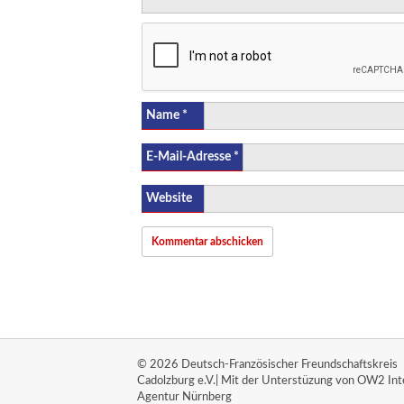
Name
*
E-Mail-Adresse
*
Website
© 2026 Deutsch-Französischer Freundschaftskreis
Cadolzburg e.V.| Mit der Unterstüzung von OW2 Int
Agentur Nürnberg