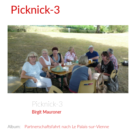
Picknick-3
Picknick-3
Birgit Mauroner
Album:
Partnerschaftsfahrt nach Le Palais-sur-Vienne