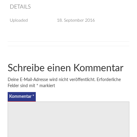
DETAILS
Uploaded
18. September 2016
Schreibe einen Kommentar
Deine E-Mail-Adresse wird nicht veröffentlicht.
Erforderliche
Felder sind mit
*
markiert
Kommentar
*