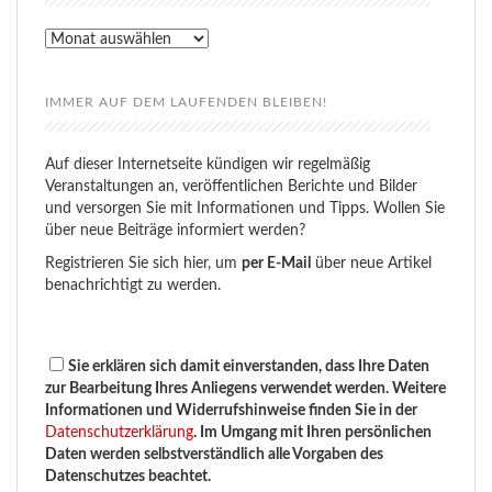
Rückblick
IMMER AUF DEM LAUFENDEN BLEIBEN!
Auf dieser Internetseite kündigen wir regelmäßig
Veranstaltungen an, veröffentlichen Berichte und Bilder
und versorgen Sie mit Informationen und Tipps. Wollen Sie
über neue Beiträge informiert werden?
Registrieren Sie sich hier, um
per E-Mail
über neue Artikel
benachrichtigt zu werden.
Sie erklären sich damit einverstanden, dass Ihre Daten
zur Bearbeitung Ihres Anliegens verwendet werden. Weitere
Informationen und Widerrufshinweise finden Sie in der
Datenschutzerklärung
. Im Umgang mit Ihren persönlichen
Daten werden selbstverständlich alle Vorgaben des
Datenschutzes beachtet.