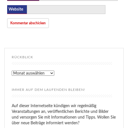
Website
RÜCKBLICK
Rückblick
IMMER AUF DEM LAUFENDEN BLEIBEN!
Auf dieser Internetseite kündigen wir regelmäßig
Veranstaltungen an, veröffentlichen Berichte und Bilder
und versorgen Sie mit Informationen und Tipps. Wollen Sie
über neue Beiträge informiert werden?