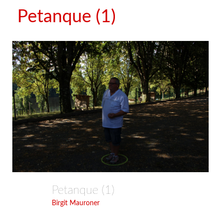
Petanque (1)
Petanque (1)
Birgit Mauroner