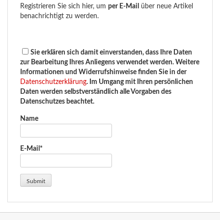
Registrieren Sie sich hier, um
per E-Mail
über neue Artikel
benachrichtigt zu werden.
Sie erklären sich damit einverstanden, dass Ihre Daten
zur Bearbeitung Ihres Anliegens verwendet werden. Weitere
Informationen und Widerrufshinweise finden Sie in der
Datenschutzerklärung
. Im Umgang mit Ihren persönlichen
Daten werden selbstverständlich alle Vorgaben des
Datenschutzes beachtet.
Name
E-Mail*