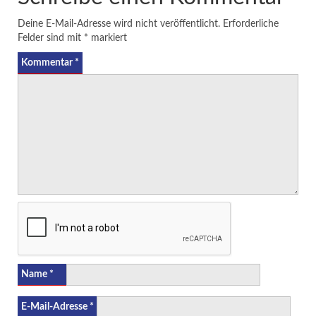
Deine E-Mail-Adresse wird nicht veröffentlicht.
Erforderliche
Felder sind mit
*
markiert
Kommentar
*
Name
*
E-Mail-Adresse
*