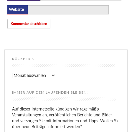
Website
RÜCKBLICK
Rückblick
IMMER AUF DEM LAUFENDEN BLEIBEN!
Auf dieser Internetseite kündigen wir regelmäßig
Veranstaltungen an, veröffentlichen Berichte und Bilder
und versorgen Sie mit Informationen und Tipps. Wollen Sie
über neue Beiträge informiert werden?