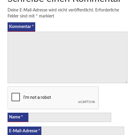
Deine E-Mail-Adresse wird nicht veröffentlicht.
Erforderliche
Felder sind mit
*
markiert
Kommentar
*
Name
*
E-Mail-Adresse
*