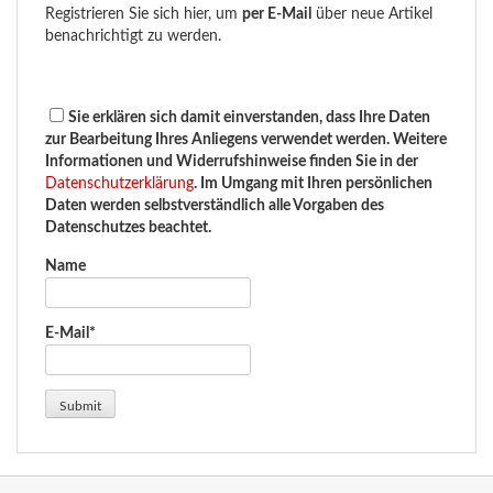
Registrieren Sie sich hier, um
per E-Mail
über neue Artikel
benachrichtigt zu werden.
Sie erklären sich damit einverstanden, dass Ihre Daten
zur Bearbeitung Ihres Anliegens verwendet werden. Weitere
Informationen und Widerrufshinweise finden Sie in der
Datenschutzerklärung
. Im Umgang mit Ihren persönlichen
Daten werden selbstverständlich alle Vorgaben des
Datenschutzes beachtet.
Name
E-Mail*