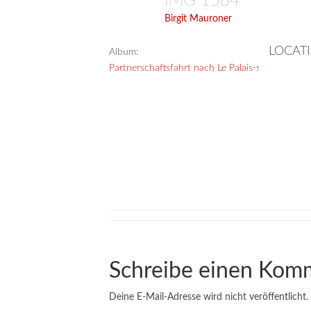
IMG 1584
Birgit Mauroner
LOCAT
Album:
Partnerschaftsfahrt nach Le Palais-sur-Vienne
Schreibe einen Kom
Deine E-Mail-Adresse wird nicht veröffentlicht.