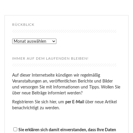
RÜCKBLICK
Rückblick
IMMER AUF DEM LAUFENDEN BLEIBEN!
Auf dieser Internetseite kündigen wir regelmäßig
Veranstaltungen an, veröffentlichen Berichte und Bilder
und versorgen Sie mit Informationen und Tipps. Wollen Sie
über neue Beiträge informiert werden?
Registrieren Sie sich hier, um
per E-Mail
über neue Artikel
benachrichtigt zu werden.
Sie erklären sich damit einverstanden, dass Ihre Daten