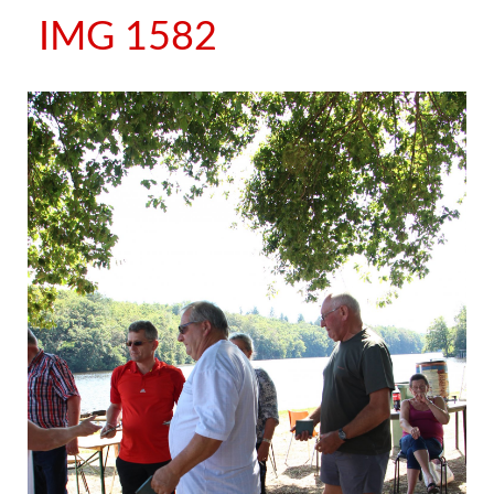
IMG 1582