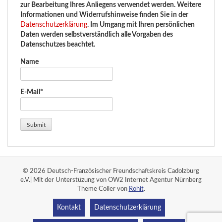
zur Bearbeitung Ihres Anliegens verwendet werden. Weitere
Informationen und Widerrufshinweise finden Sie in der
Datenschutzerklärung
. Im Umgang mit Ihren persönlichen
Daten werden selbstverständlich alle Vorgaben des
Datenschutzes beachtet.
Name
E-Mail*
© 2026 Deutsch-Französischer Freundschaftskreis Cadolzburg
e.V.| Mit der Unterstüzung von OW2 Internet Agentur Nürnberg
Theme Coller von
Rohit
.
Kontakt
Datenschutzerklärung