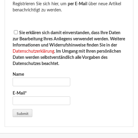
Registrieren Sie sich hier, um
per E-Mail
über neue Artikel
benachrichtigt zu werden.
Sie erklären sich damit einverstanden, dass Ihre Daten
zur Bearbeitung Ihres Anliegens verwendet werden. Weitere
Informationen und Widerrufshinweise finden Sie in der
Datenschutzerklärung
. Im Umgang mit Ihren persönlichen
Daten werden selbstverständlich alle Vorgaben des
Datenschutzes beachtet.
Name
E-Mail*