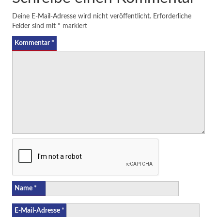
Deine E-Mail-Adresse wird nicht veröffentlicht.
Erforderliche
Felder sind mit
*
markiert
Kommentar
*
Name
*
E-Mail-Adresse
*