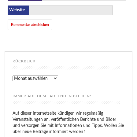
Website
RÜCKBLICK
Rückblick
IMMER AUF DEM LAUFENDEN BLEIBEN!
Auf dieser Internetseite kündigen wir regelmäßig
Veranstaltungen an, veröffentlichen Berichte und Bilder
und versorgen Sie mit Informationen und Tipps. Wollen Sie
über neue Beiträge informiert werden?