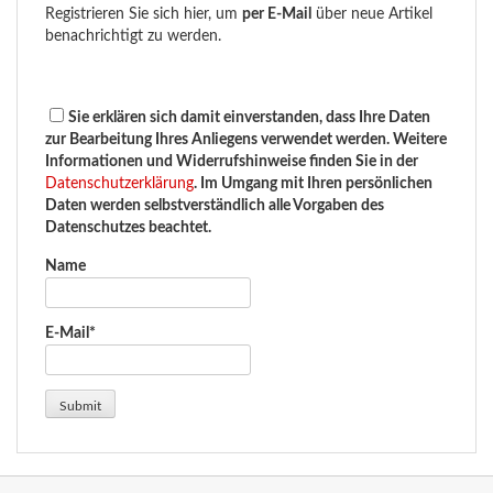
Registrieren Sie sich hier, um
per E-Mail
über neue Artikel
benachrichtigt zu werden.
Sie erklären sich damit einverstanden, dass Ihre Daten
zur Bearbeitung Ihres Anliegens verwendet werden. Weitere
Informationen und Widerrufshinweise finden Sie in der
Datenschutzerklärung
. Im Umgang mit Ihren persönlichen
Daten werden selbstverständlich alle Vorgaben des
Datenschutzes beachtet.
Name
E-Mail*