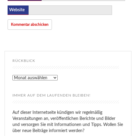
Website
RÜCKBLICK
Rückblick
IMMER AUF DEM LAUFENDEN BLEIBEN!
Auf dieser Internetseite kündigen wir regelmäßig
Veranstaltungen an, veröffentlichen Berichte und Bilder
und versorgen Sie mit Informationen und Tipps. Wollen Sie
über neue Beiträge informiert werden?