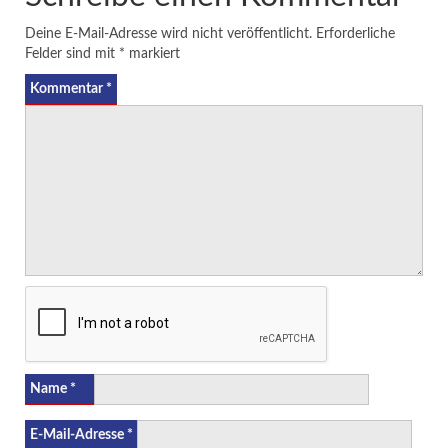
Deine E-Mail-Adresse wird nicht veröffentlicht.
Erforderliche
Felder sind mit
*
markiert
Kommentar
*
Name
*
E-Mail-Adresse
*