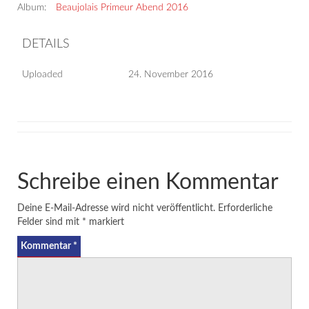
Album:
Beaujolais Primeur Abend 2016
DETAILS
Uploaded
24. November 2016
Schreibe einen Kommentar
Deine E-Mail-Adresse wird nicht veröffentlicht.
Erforderliche
Felder sind mit
*
markiert
Kommentar
*