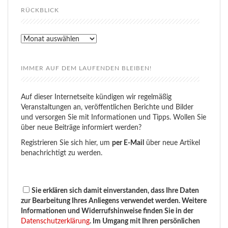
RÜCKBLICK
Rückblick
IMMER AUF DEM LAUFENDEN BLEIBEN!
Auf dieser Internetseite kündigen wir regelmäßig
Veranstaltungen an, veröffentlichen Berichte und Bilder
und versorgen Sie mit Informationen und Tipps. Wollen Sie
über neue Beiträge informiert werden?
Registrieren Sie sich hier, um
per E-Mail
über neue Artikel
benachrichtigt zu werden.
Sie erklären sich damit einverstanden, dass Ihre Daten
zur Bearbeitung Ihres Anliegens verwendet werden. Weitere
Informationen und Widerrufshinweise finden Sie in der
Datenschutzerklärung
. Im Umgang mit Ihren persönlichen