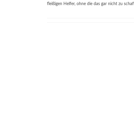
fleißigen Helfer, ohne die das gar nicht zu sch