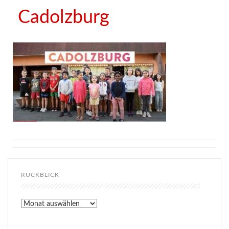
Cadolzburg
RÜCKBLICK
Rückblick