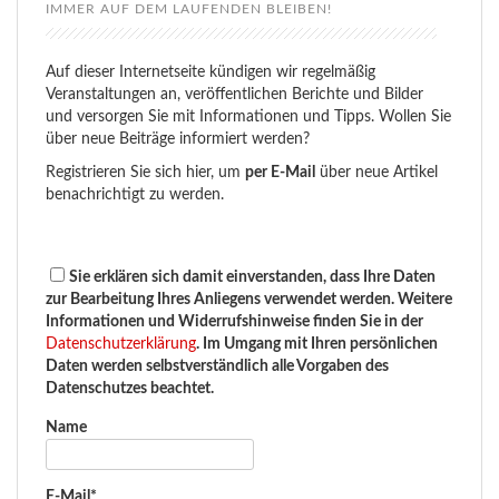
IMMER AUF DEM LAUFENDEN BLEIBEN!
Auf dieser Internetseite kündigen wir regelmäßig
Veranstaltungen an, veröffentlichen Berichte und Bilder
und versorgen Sie mit Informationen und Tipps. Wollen Sie
über neue Beiträge informiert werden?
Registrieren Sie sich hier, um
per E-Mail
über neue Artikel
benachrichtigt zu werden.
Sie erklären sich damit einverstanden, dass Ihre Daten
zur Bearbeitung Ihres Anliegens verwendet werden. Weitere
Informationen und Widerrufshinweise finden Sie in der
Datenschutzerklärung
. Im Umgang mit Ihren persönlichen
Daten werden selbstverständlich alle Vorgaben des
Datenschutzes beachtet.
Name
E-Mail*