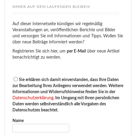
IMMER AUF DEM LAUFENDEN BLEIBEN!
Auf dieser Internetseite kündigen wir regelmäßig
Veranstaltungen an, veröffentlichen Berichte und Bilder
und versorgen Sie mit Informationen und Tipps. Wollen Sie
über neue Beiträge informiert werden?
Registrieren Sie sich hier, um
per E-Mail
über neue Artikel
benachrichtigt zu werden.
Sie erklären sich damit einverstanden, dass Ihre Daten
zur Bearbeitung Ihres Anliegens verwendet werden. Weitere
Informationen und Widerrufshinweise finden Sie in der
Datenschutzerklärung
. Im Umgang mit Ihren persönlichen
Daten werden selbstverständlich alle Vorgaben des
Datenschutzes beachtet.
Name