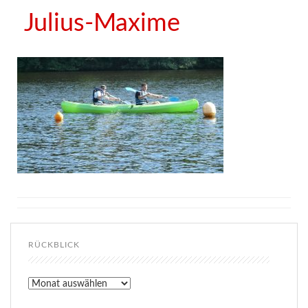
Julius-Maxime
RÜCKBLICK
Rückblick