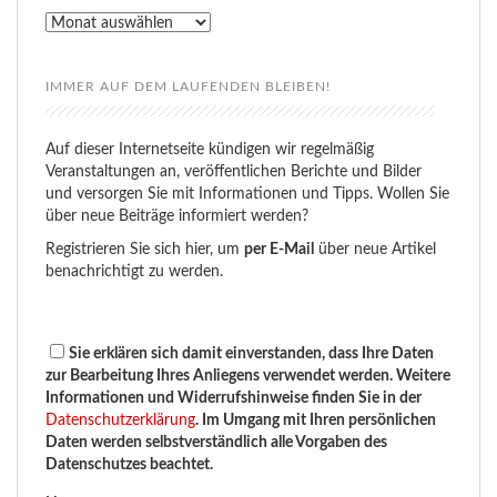
Rückblick
IMMER AUF DEM LAUFENDEN BLEIBEN!
Auf dieser Internetseite kündigen wir regelmäßig
Veranstaltungen an, veröffentlichen Berichte und Bilder
und versorgen Sie mit Informationen und Tipps. Wollen Sie
über neue Beiträge informiert werden?
Registrieren Sie sich hier, um
per E-Mail
über neue Artikel
benachrichtigt zu werden.
Sie erklären sich damit einverstanden, dass Ihre Daten
zur Bearbeitung Ihres Anliegens verwendet werden. Weitere
Informationen und Widerrufshinweise finden Sie in der
Datenschutzerklärung
. Im Umgang mit Ihren persönlichen
Daten werden selbstverständlich alle Vorgaben des
Datenschutzes beachtet.