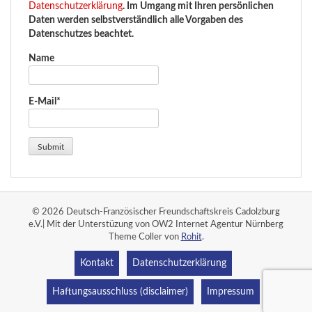
Datenschutzerklärung
. Im Umgang mit Ihren persönlichen
Daten werden selbstverständlich alle Vorgaben des
Datenschutzes beachtet.
Name
E-Mail*
© 2026 Deutsch-Französischer Freundschaftskreis Cadolzburg
e.V.| Mit der Unterstüzung von OW2 Internet Agentur Nürnberg
Theme Coller von
Rohit
.
Kontakt
Datenschutzerklärung
Haftungsausschluss (disclaimer)
Impressum