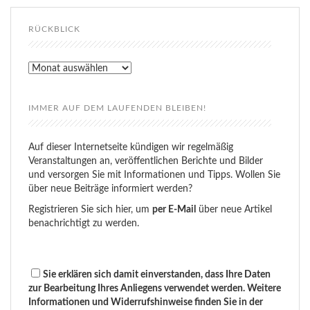
RÜCKBLICK
Rückblick
IMMER AUF DEM LAUFENDEN BLEIBEN!
Auf dieser Internetseite kündigen wir regelmäßig
Veranstaltungen an, veröffentlichen Berichte und Bilder
und versorgen Sie mit Informationen und Tipps. Wollen Sie
über neue Beiträge informiert werden?
Registrieren Sie sich hier, um
per E-Mail
über neue Artikel
benachrichtigt zu werden.
Sie erklären sich damit einverstanden, dass Ihre Daten
zur Bearbeitung Ihres Anliegens verwendet werden. Weitere
Informationen und Widerrufshinweise finden Sie in der