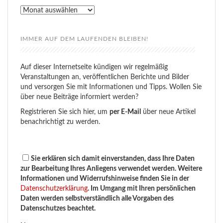
Rückblick
IMMER AUF DEM LAUFENDEN BLEIBEN!
Auf dieser Internetseite kündigen wir regelmäßig
Veranstaltungen an, veröffentlichen Berichte und Bilder
und versorgen Sie mit Informationen und Tipps. Wollen Sie
über neue Beiträge informiert werden?
Registrieren Sie sich hier, um
per E-Mail
über neue Artikel
benachrichtigt zu werden.
Sie erklären sich damit einverstanden, dass Ihre Daten
zur Bearbeitung Ihres Anliegens verwendet werden. Weitere
Informationen und Widerrufshinweise finden Sie in der
Datenschutzerklärung
. Im Umgang mit Ihren persönlichen
Daten werden selbstverständlich alle Vorgaben des
Datenschutzes beachtet.