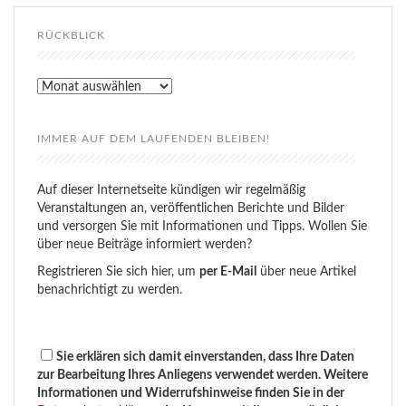
RÜCKBLICK
Rückblick
IMMER AUF DEM LAUFENDEN BLEIBEN!
Auf dieser Internetseite kündigen wir regelmäßig
Veranstaltungen an, veröffentlichen Berichte und Bilder
und versorgen Sie mit Informationen und Tipps. Wollen Sie
über neue Beiträge informiert werden?
Registrieren Sie sich hier, um
per E-Mail
über neue Artikel
benachrichtigt zu werden.
Sie erklären sich damit einverstanden, dass Ihre Daten
zur Bearbeitung Ihres Anliegens verwendet werden. Weitere
Informationen und Widerrufshinweise finden Sie in der