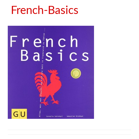
French-Basics