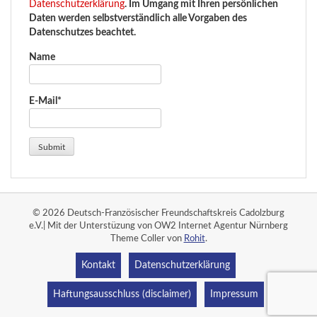
Datenschutzerklärung
. Im Umgang mit Ihren persönlichen
Daten werden selbstverständlich alle Vorgaben des
Datenschutzes beachtet.
Name
E-Mail*
© 2026 Deutsch-Französischer Freundschaftskreis Cadolzburg
e.V.| Mit der Unterstüzung von OW2 Internet Agentur Nürnberg
Theme Coller von
Rohit
.
Kontakt
Datenschutzerklärung
Haftungsausschluss (disclaimer)
Impressum