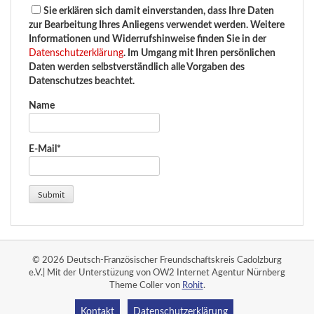
Sie erklären sich damit einverstanden, dass Ihre Daten
zur Bearbeitung Ihres Anliegens verwendet werden. Weitere
Informationen und Widerrufshinweise finden Sie in der
Datenschutzerklärung
. Im Umgang mit Ihren persönlichen
Daten werden selbstverständlich alle Vorgaben des
Datenschutzes beachtet.
Name
E-Mail*
© 2026 Deutsch-Französischer Freundschaftskreis Cadolzburg
e.V.| Mit der Unterstüzung von OW2 Internet Agentur Nürnberg
Theme Coller von
Rohit
.
Kontakt
Datenschutzerklärung