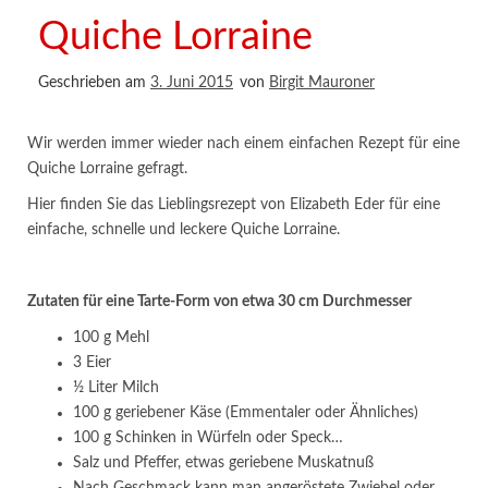
Quiche Lorraine
Geschrieben am
3. Juni 2015
von
Birgit Mauroner
Wir werden immer wieder nach einem einfachen Rezept für eine
Quiche Lorraine gefragt.
Hier finden Sie das Lieblingsrezept von Elizabeth Eder für eine
einfache, schnelle und leckere Quiche Lorraine.
Zutaten für eine Tarte-Form von etwa 30 cm Durchmesser
100 g Mehl
3 Eier
½ Liter Milch
100 g geriebener Käse (Emmentaler oder Ähnliches)
100 g Schinken in Würfeln oder Speck…
Salz und Pfeffer, etwas geriebene Muskatnuß