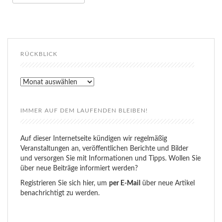
RÜCKBLICK
Rückblick
IMMER AUF DEM LAUFENDEN BLEIBEN!
Auf dieser Internetseite kündigen wir regelmäßig
Veranstaltungen an, veröffentlichen Berichte und Bilder
und versorgen Sie mit Informationen und Tipps. Wollen Sie
über neue Beiträge informiert werden?
Registrieren Sie sich hier, um
per E-Mail
über neue Artikel
benachrichtigt zu werden.