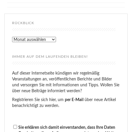
RÜCKBLICK
Rückblick
IMMER AUF DEM LAUFENDEN BLEIBEN!
Auf dieser Internetseite kündigen wir regelmäßig
Veranstaltungen an, veröffentlichen Berichte und Bilder
und versorgen Sie mit Informationen und Tipps. Wollen Sie
über neue Beiträge informiert werden?
Registrieren Sie sich hier, um
per E-Mail
über neue Artikel
benachrichtigt zu werden.
Sie erklären sich damit einverstanden, dass Ihre Daten