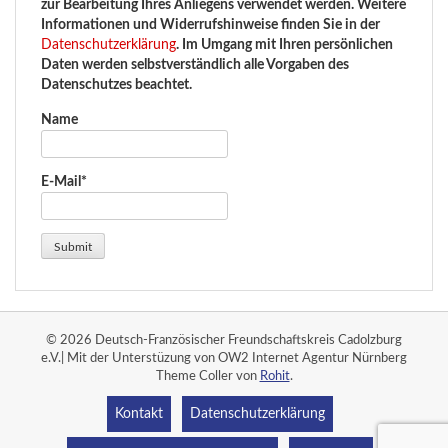
zur Bearbeitung Ihres Anliegens verwendet werden. Weitere
Informationen und Widerrufshinweise finden Sie in der
Datenschutzerklärung
. Im Umgang mit Ihren persönlichen
Daten werden selbstverständlich alle Vorgaben des
Datenschutzes beachtet.
Name
E-Mail*
© 2026 Deutsch-Französischer Freundschaftskreis Cadolzburg
e.V.| Mit der Unterstüzung von OW2 Internet Agentur Nürnberg
Theme Coller von
Rohit
.
Kontakt
Datenschutzerklärung