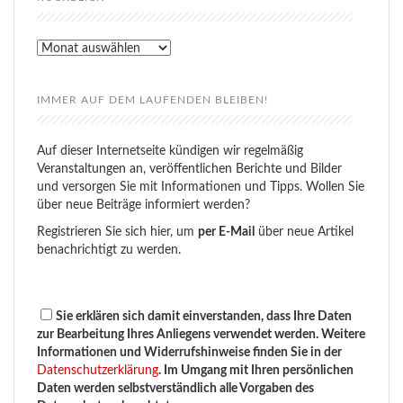
Rückblick
IMMER AUF DEM LAUFENDEN BLEIBEN!
Auf dieser Internetseite kündigen wir regelmäßig
Veranstaltungen an, veröffentlichen Berichte und Bilder
und versorgen Sie mit Informationen und Tipps. Wollen Sie
über neue Beiträge informiert werden?
Registrieren Sie sich hier, um
per E-Mail
über neue Artikel
benachrichtigt zu werden.
Sie erklären sich damit einverstanden, dass Ihre Daten
zur Bearbeitung Ihres Anliegens verwendet werden. Weitere
Informationen und Widerrufshinweise finden Sie in der
Datenschutzerklärung
. Im Umgang mit Ihren persönlichen
Daten werden selbstverständlich alle Vorgaben des