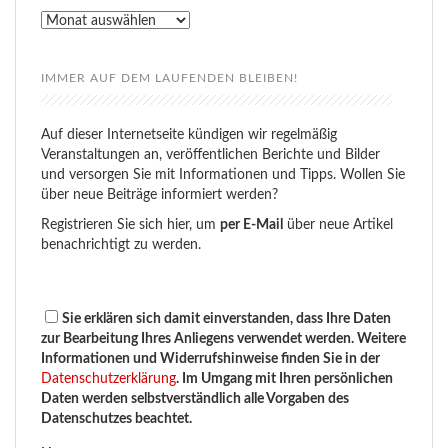
Rückblick
IMMER AUF DEM LAUFENDEN BLEIBEN!
Auf dieser Internetseite kündigen wir regelmäßig
Veranstaltungen an, veröffentlichen Berichte und Bilder
und versorgen Sie mit Informationen und Tipps. Wollen Sie
über neue Beiträge informiert werden?
Registrieren Sie sich hier, um
per E-Mail
über neue Artikel
benachrichtigt zu werden.
Sie erklären sich damit einverstanden, dass Ihre Daten
zur Bearbeitung Ihres Anliegens verwendet werden. Weitere
Informationen und Widerrufshinweise finden Sie in der
Datenschutzerklärung
. Im Umgang mit Ihren persönlichen
Daten werden selbstverständlich alle Vorgaben des
Datenschutzes beachtet.