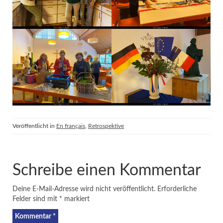
Veröffentlicht in
En français
,
Retrospektive
Schreibe einen Kommentar
Deine E-Mail-Adresse wird nicht veröffentlicht.
Erforderliche
Felder sind mit
*
markiert
Kommentar
*