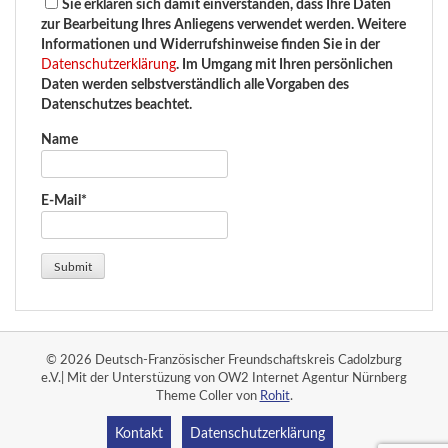
Sie erklären sich damit einverstanden, dass Ihre Daten
zur Bearbeitung Ihres Anliegens verwendet werden. Weitere
Informationen und Widerrufshinweise finden Sie in der
Datenschutzerklärung
. Im Umgang mit Ihren persönlichen
Daten werden selbstverständlich alle Vorgaben des
Datenschutzes beachtet.
Name
E-Mail*
© 2026 Deutsch-Französischer Freundschaftskreis Cadolzburg
e.V.| Mit der Unterstüzung von OW2 Internet Agentur Nürnberg
Theme Coller von
Rohit
.
Kontakt
Datenschutzerklärung