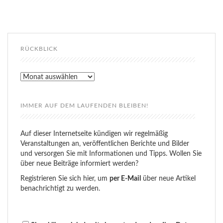
RÜCKBLICK
Rückblick
IMMER AUF DEM LAUFENDEN BLEIBEN!
Auf dieser Internetseite kündigen wir regelmäßig
Veranstaltungen an, veröffentlichen Berichte und Bilder
und versorgen Sie mit Informationen und Tipps. Wollen Sie
über neue Beiträge informiert werden?
Registrieren Sie sich hier, um
per E-Mail
über neue Artikel
benachrichtigt zu werden.