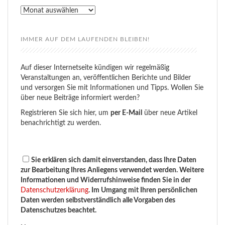
Rückblick
IMMER AUF DEM LAUFENDEN BLEIBEN!
Auf dieser Internetseite kündigen wir regelmäßig
Veranstaltungen an, veröffentlichen Berichte und Bilder
und versorgen Sie mit Informationen und Tipps. Wollen Sie
über neue Beiträge informiert werden?
Registrieren Sie sich hier, um
per E-Mail
über neue Artikel
benachrichtigt zu werden.
Sie erklären sich damit einverstanden, dass Ihre Daten
zur Bearbeitung Ihres Anliegens verwendet werden. Weitere
Informationen und Widerrufshinweise finden Sie in der
Datenschutzerklärung
. Im Umgang mit Ihren persönlichen
Daten werden selbstverständlich alle Vorgaben des
Datenschutzes beachtet.