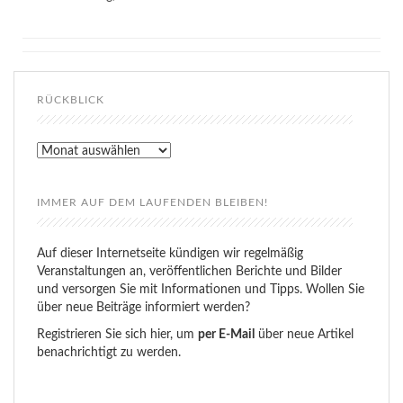
RÜCKBLICK
Rückblick
IMMER AUF DEM LAUFENDEN BLEIBEN!
Auf dieser Internetseite kündigen wir regelmäßig
Veranstaltungen an, veröffentlichen Berichte und Bilder
und versorgen Sie mit Informationen und Tipps. Wollen Sie
über neue Beiträge informiert werden?
Registrieren Sie sich hier, um
per E-Mail
über neue Artikel
benachrichtigt zu werden.