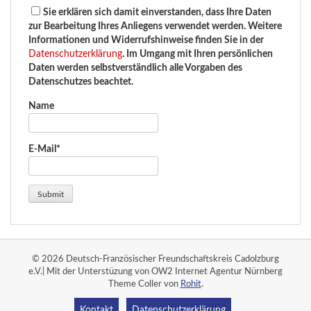
Sie erklären sich damit einverstanden, dass Ihre Daten
zur Bearbeitung Ihres Anliegens verwendet werden. Weitere
Informationen und Widerrufshinweise finden Sie in der
Datenschutzerklärung
. Im Umgang mit Ihren persönlichen
Daten werden selbstverständlich alle Vorgaben des
Datenschutzes beachtet.
Name
E-Mail*
© 2026 Deutsch-Französischer Freundschaftskreis Cadolzburg
e.V.| Mit der Unterstüzung von OW2 Internet Agentur Nürnberg
Theme Coller von
Rohit
.
Kontakt
Datenschutzerklärung