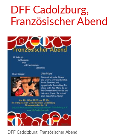
DFF Cadolzburg,
Französischer Abend
DFF Cadolzburg, Französischer Abend