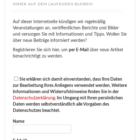
IMMER AUF DEM LAUFENDEN BLEIBEN!
Auf dieser Internetseite kündigen wir regelmäßig
Veranstaltungen an, veröffentlichen Berichte und Bilder
und versorgen Sie mit Informationen und Tipps. Wollen Sie
über neue Beiträge informiert werden?
Registrieren Sie sich hier, um
per E-Mail
über neue Artikel
benachrichtigt zu werden.
Sie erklären sich damit einverstanden, dass Ihre Daten
zur Bearbeitung Ihres Anliegens verwendet werden. Weitere
Informationen und Widerrufshinweise finden Sie in der
Datenschutzerklärung
. Im Umgang mit Ihren persönlichen
Daten werden selbstverständlich alle Vorgaben des
Datenschutzes beachtet.
Name