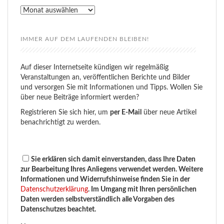
Rückblick
IMMER AUF DEM LAUFENDEN BLEIBEN!
Auf dieser Internetseite kündigen wir regelmäßig
Veranstaltungen an, veröffentlichen Berichte und Bilder
und versorgen Sie mit Informationen und Tipps. Wollen Sie
über neue Beiträge informiert werden?
Registrieren Sie sich hier, um
per E-Mail
über neue Artikel
benachrichtigt zu werden.
Sie erklären sich damit einverstanden, dass Ihre Daten
zur Bearbeitung Ihres Anliegens verwendet werden. Weitere
Informationen und Widerrufshinweise finden Sie in der
Datenschutzerklärung
. Im Umgang mit Ihren persönlichen
Daten werden selbstverständlich alle Vorgaben des
Datenschutzes beachtet.