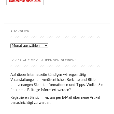
RÜCKBLICK
Rückblick
IMMER AUF DEM LAUFENDEN BLEIBEN!
Auf dieser Internetseite kündigen wir regelmäßig
Veranstaltungen an, veröffentlichen Berichte und Bilder
und versorgen Sie mit Informationen und Tipps. Wollen Sie
über neue Beiträge informiert werden?
Registrieren Sie sich hier, um
per E-Mail
über neue Artikel
benachrichtigt zu werden.