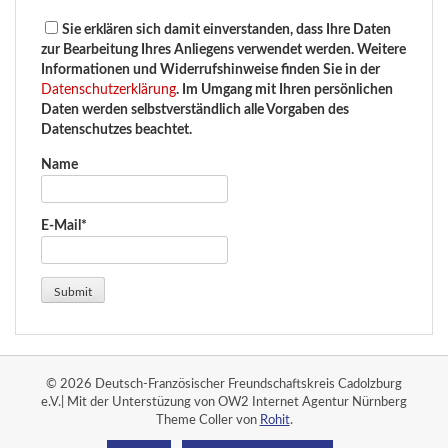
Sie erklären sich damit einverstanden, dass Ihre Daten
zur Bearbeitung Ihres Anliegens verwendet werden. Weitere
Informationen und Widerrufshinweise finden Sie in der
Datenschutzerklärung
. Im Umgang mit Ihren persönlichen
Daten werden selbstverständlich alle Vorgaben des
Datenschutzes beachtet.
Name
E-Mail*
© 2026 Deutsch-Französischer Freundschaftskreis Cadolzburg
e.V.| Mit der Unterstüzung von OW2 Internet Agentur Nürnberg
Theme Coller von
Rohit
.