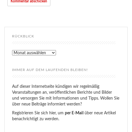
RÜCKBLICK
Rückblick
IMMER AUF DEM LAUFENDEN BLEIBEN!
Auf dieser Internetseite kündigen wir regelmäßig
Veranstaltungen an, veröffentlichen Berichte und Bilder
und versorgen Sie mit Informationen und Tipps. Wollen Sie
über neue Beiträge informiert werden?
Registrieren Sie sich hier, um
per E-Mail
über neue Artikel
benachrichtigt zu werden.