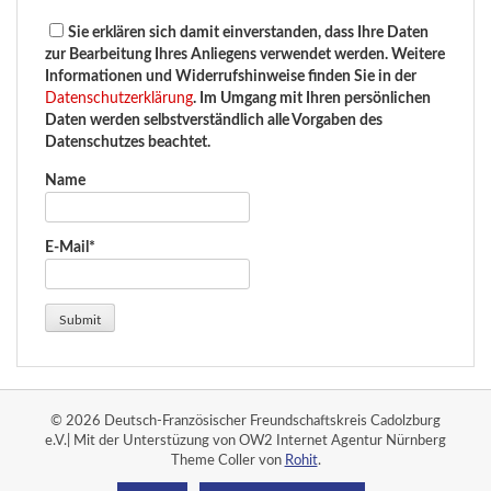
Sie erklären sich damit einverstanden, dass Ihre Daten
zur Bearbeitung Ihres Anliegens verwendet werden. Weitere
Informationen und Widerrufshinweise finden Sie in der
Datenschutzerklärung
. Im Umgang mit Ihren persönlichen
Daten werden selbstverständlich alle Vorgaben des
Datenschutzes beachtet.
Name
E-Mail*
© 2026 Deutsch-Französischer Freundschaftskreis Cadolzburg
e.V.| Mit der Unterstüzung von OW2 Internet Agentur Nürnberg
Theme Coller von
Rohit
.