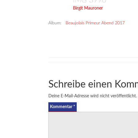
IMG 3990
Birgit Mauroner
Album:
Beaujolais Primeur Abend 2017
Schreibe einen Kom
Deine E-Mail-Adresse wird nicht veröffentlicht.
Kommentar
*