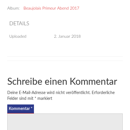
Album:
Beaujolais Primeur Abend 2017
DETAILS
Uploaded
2. Januar 2018
Schreibe einen Kommentar
Deine E-Mail-Adresse wird nicht veröffentlicht.
Erforderliche
Felder sind mit
*
markiert
Kommentar
*