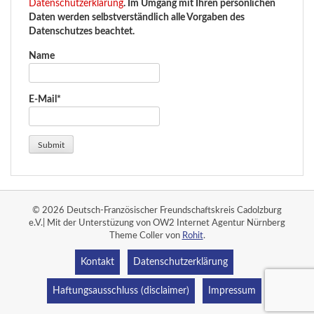
Datenschutzerklärung
. Im Umgang mit Ihren persönlichen
Daten werden selbstverständlich alle Vorgaben des
Datenschutzes beachtet.
Name
E-Mail*
© 2026 Deutsch-Französischer Freundschaftskreis Cadolzburg
e.V.| Mit der Unterstüzung von OW2 Internet Agentur Nürnberg
Theme Coller von
Rohit
.
Kontakt
Datenschutzerklärung
Haftungsausschluss (disclaimer)
Impressum