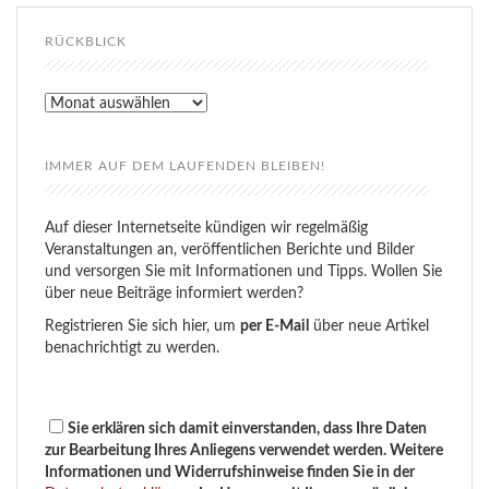
RÜCKBLICK
Rückblick
IMMER AUF DEM LAUFENDEN BLEIBEN!
Auf dieser Internetseite kündigen wir regelmäßig
Veranstaltungen an, veröffentlichen Berichte und Bilder
und versorgen Sie mit Informationen und Tipps. Wollen Sie
über neue Beiträge informiert werden?
Registrieren Sie sich hier, um
per E-Mail
über neue Artikel
benachrichtigt zu werden.
Sie erklären sich damit einverstanden, dass Ihre Daten
zur Bearbeitung Ihres Anliegens verwendet werden. Weitere
Informationen und Widerrufshinweise finden Sie in der