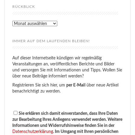
RÜCKBLICK
Rückblick
IMMER AUF DEM LAUFENDEN BLEIBEN!
Auf dieser Internetseite kündigen wir regelmäßig
Veranstaltungen an, veröffentlichen Berichte und Bilder
und versorgen Sie mit Informationen und Tipps. Wollen Sie
über neue Beiträge informiert werden?
Registrieren Sie sich hier, um
per E-Mail
über neue Artikel
benachrichtigt zu werden.
Sie erklären sich damit einverstanden, dass Ihre Daten
zur Bearbeitung Ihres Anliegens verwendet werden. Weitere
Informationen und Widerrufshinweise finden Sie in der
Datenschutzerklärung
. Im Umgang mit Ihren persönlichen