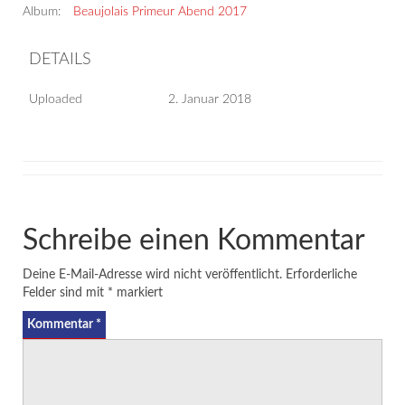
Album:
Beaujolais Primeur Abend 2017
DETAILS
Uploaded
2. Januar 2018
Schreibe einen Kommentar
Deine E-Mail-Adresse wird nicht veröffentlicht.
Erforderliche
Felder sind mit
*
markiert
Kommentar
*