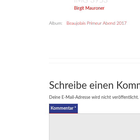
IMG 3953
Birgit Mauroner
Album:
Beaujolais Primeur Abend 2017
Schreibe einen Kom
Deine E-Mail-Adresse wird nicht veröffentlicht.
Kommentar
*