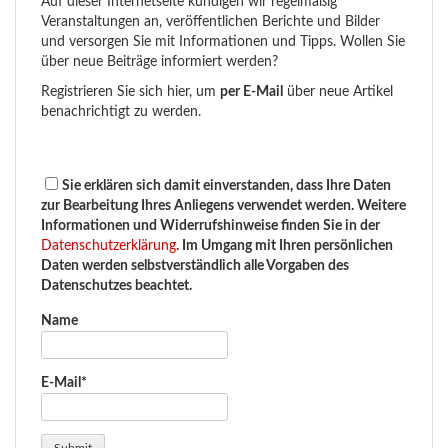
Auf dieser Internetseite kündigen wir regelmäßig
Veranstaltungen an, veröffentlichen Berichte und Bilder
und versorgen Sie mit Informationen und Tipps. Wollen Sie
über neue Beiträge informiert werden?
Registrieren Sie sich hier, um
per E-Mail
über neue Artikel
benachrichtigt zu werden.
Sie erklären sich damit einverstanden, dass Ihre Daten
zur Bearbeitung Ihres Anliegens verwendet werden. Weitere
Informationen und Widerrufshinweise finden Sie in der
Datenschutzerklärung
. Im Umgang mit Ihren persönlichen
Daten werden selbstverständlich alle Vorgaben des
Datenschutzes beachtet.
Name
E-Mail*