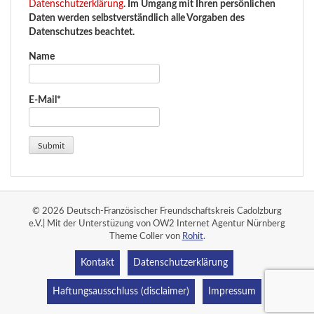
Datenschutzerklärung
. Im Umgang mit Ihren persönlichen
Daten werden selbstverständlich alle Vorgaben des
Datenschutzes beachtet.
Name
E-Mail*
© 2026 Deutsch-Französischer Freundschaftskreis Cadolzburg
e.V.| Mit der Unterstüzung von OW2 Internet Agentur Nürnberg
Theme Coller von
Rohit
.
Kontakt
Datenschutzerklärung
Haftungsausschluss (disclaimer)
Impressum