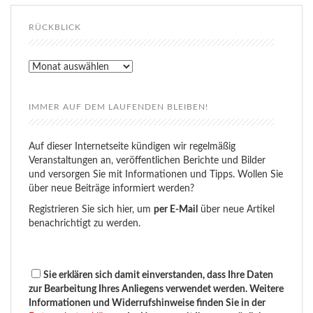
RÜCKBLICK
Rückblick
IMMER AUF DEM LAUFENDEN BLEIBEN!
Auf dieser Internetseite kündigen wir regelmäßig
Veranstaltungen an, veröffentlichen Berichte und Bilder
und versorgen Sie mit Informationen und Tipps. Wollen Sie
über neue Beiträge informiert werden?
Registrieren Sie sich hier, um
per E-Mail
über neue Artikel
benachrichtigt zu werden.
Sie erklären sich damit einverstanden, dass Ihre Daten
zur Bearbeitung Ihres Anliegens verwendet werden. Weitere
Informationen und Widerrufshinweise finden Sie in der