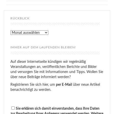
RÜCKBLICK
Rückblick
IMMER AUF DEM LAUFENDEN BLEIBEN!
Auf dieser Internetseite kündigen wir regelmäßig
Veranstaltungen an, veröffentlichen Berichte und Bilder
und versorgen Sie mit Informationen und Tipps. Wollen Sie
über neue Beiträge informiert werden?
Registrieren Sie sich hier, um
per E-Mail
über neue Artikel
benachrichtigt zu werden.
Sie erklären sich damit einverstanden, dass Ihre Daten
zur Bearbeitung Ihres Anliegens verwendet werden. Weitere