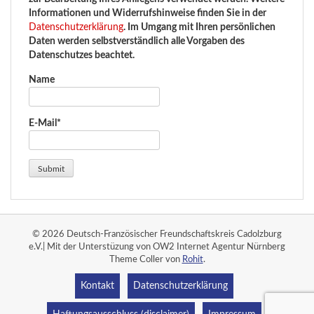
Informationen und Widerrufshinweise finden Sie in der
Datenschutzerklärung
. Im Umgang mit Ihren persönlichen
Daten werden selbstverständlich alle Vorgaben des
Datenschutzes beachtet.
Name
E-Mail*
© 2026 Deutsch-Französischer Freundschaftskreis Cadolzburg
e.V.| Mit der Unterstüzung von OW2 Internet Agentur Nürnberg
Theme Coller von
Rohit
.
Kontakt
Datenschutzerklärung