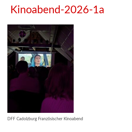
Kinoabend-2026-1a
DFF Cadolzburg Französischer Kinoabend