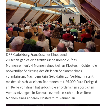
DFF Cadolzburg Französischer Kinoabend
Zu sehen gab es eine französische Komödie, “das
Nonnenrennen”: 4 Nonnen eines kleinen Klosters möchten die
notwendige Sanierung des örtlichen Seniorenheimes
voranbringen. Nachdem kein Geld dafür zur Verfügung steht,
melden sie sich zu einem Radrennen mit 25.000 Euro Preisgeld
an. Keine von ihnen hat jedoch die erforderlichen sportlichen
Voraussetzungen. In Konkurrenz melden sich noch weitere
Nonnen eines anderen Klosters zum Rennen an.