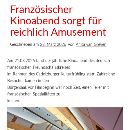
Französischer
Kinoabend sorgt für
reichlich Amusement
Geschrieben am
28. März 2026
von
Anita van Greven
Am 21.03.2026 fand der jährliche Kinoabend des deutsch-
französischen Freundschaftskreises
im Rahmen des Cadolzburger Kulturfrühling statt. Zahlreiche
Besucher kamen in den
Bürgersaal. Vor Filmbeginn war noch Zeit, einen Teller mit
französischen Spezialitäten zu
kosten.