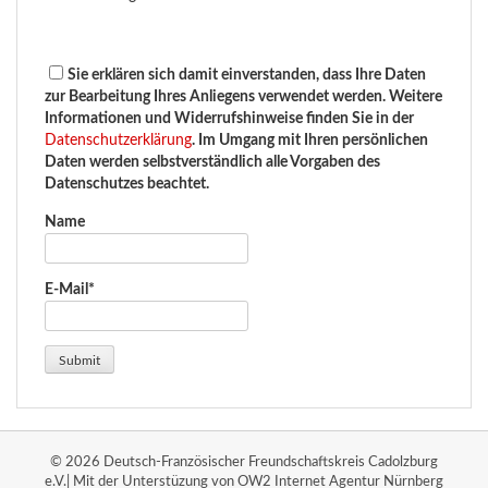
Sie erklären sich damit einverstanden, dass Ihre Daten
zur Bearbeitung Ihres Anliegens verwendet werden. Weitere
Informationen und Widerrufshinweise finden Sie in der
Datenschutzerklärung
. Im Umgang mit Ihren persönlichen
Daten werden selbstverständlich alle Vorgaben des
Datenschutzes beachtet.
Name
E-Mail*
© 2026 Deutsch-Französischer Freundschaftskreis Cadolzburg
e.V.| Mit der Unterstüzung von OW2 Internet Agentur Nürnberg