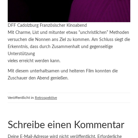
DFF Cadolzburg Französischer Kinoabend
Mit Charme, List und mitunter etwas “unchristlichen” Methoden
versuchen die Nonnen ans Ziel zu kommen. Am Schluss siegt die
Erkenntnis, dass durch Zusammenhalt und gegenseitige
Unterstützung
vieles erreicht werden kann.
Mit diesem unterhaltsamen und heiteren Film konnten die
Zuschauer den Abend genießen.
Veröffentlicht in
Retrospektive
Schreibe einen Kommentar
Deine E-Mail-Adresse wird nicht veröffentlicht.
Erforderliche