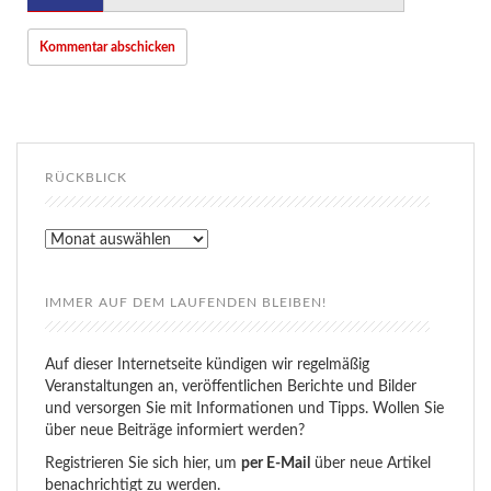
RÜCKBLICK
Rückblick
IMMER AUF DEM LAUFENDEN BLEIBEN!
Auf dieser Internetseite kündigen wir regelmäßig
Veranstaltungen an, veröffentlichen Berichte und Bilder
und versorgen Sie mit Informationen und Tipps. Wollen Sie
über neue Beiträge informiert werden?
Registrieren Sie sich hier, um
per E-Mail
über neue Artikel
benachrichtigt zu werden.