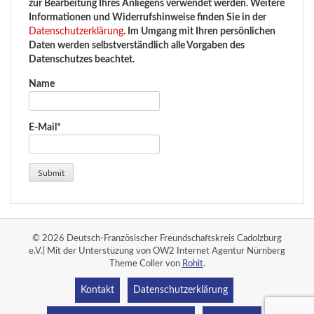
zur Bearbeitung Ihres Anliegens verwendet werden. Weitere
Informationen und Widerrufshinweise finden Sie in der
Datenschutzerklärung
. Im Umgang mit Ihren persönlichen
Daten werden selbstverständlich alle Vorgaben des
Datenschutzes beachtet.
Name
E-Mail*
© 2026 Deutsch-Französischer Freundschaftskreis Cadolzburg
e.V.| Mit der Unterstüzung von OW2 Internet Agentur Nürnberg
Theme Coller von
Rohit
.
Kontakt
Datenschutzerklärung