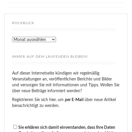
RÜCKBLICK
Rückblick
IMMER AUF DEM LAUFENDEN BLEIBEN!
Auf dieser Internetseite kündigen wir regelmäßig
Veranstaltungen an, veröffentlichen Berichte und Bilder
und versorgen Sie mit Informationen und Tipps. Wollen Sie
über neue Beiträge informiert werden?
Registrieren Sie sich hier, um
per E-Mail
über neue Artikel
benachrichtigt zu werden.
Sie erklären sich damit einverstanden, dass Ihre Daten