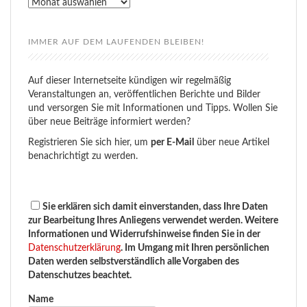
Rückblick
IMMER AUF DEM LAUFENDEN BLEIBEN!
Auf dieser Internetseite kündigen wir regelmäßig
Veranstaltungen an, veröffentlichen Berichte und Bilder
und versorgen Sie mit Informationen und Tipps. Wollen Sie
über neue Beiträge informiert werden?
Registrieren Sie sich hier, um
per E-Mail
über neue Artikel
benachrichtigt zu werden.
Sie erklären sich damit einverstanden, dass Ihre Daten
zur Bearbeitung Ihres Anliegens verwendet werden. Weitere
Informationen und Widerrufshinweise finden Sie in der
Datenschutzerklärung
. Im Umgang mit Ihren persönlichen
Daten werden selbstverständlich alle Vorgaben des
Datenschutzes beachtet.
Name