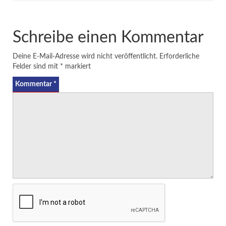
Schreibe einen Kommentar
Deine E-Mail-Adresse wird nicht veröffentlicht.
Erforderliche
Felder sind mit
*
markiert
Kommentar
*