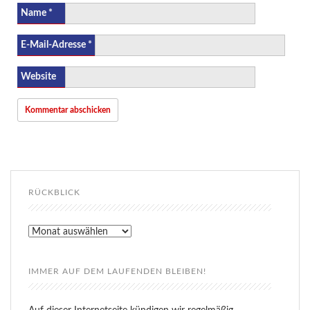
Name
*
E-Mail-Adresse
*
Website
RÜCKBLICK
Rückblick
IMMER AUF DEM LAUFENDEN BLEIBEN!