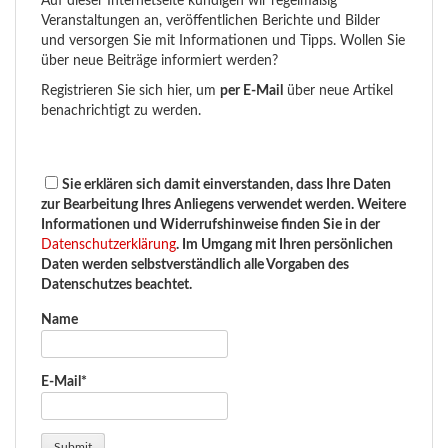
Auf dieser Internetseite kündigen wir regelmäßig
Veranstaltungen an, veröffentlichen Berichte und Bilder
und versorgen Sie mit Informationen und Tipps. Wollen Sie
über neue Beiträge informiert werden?
Registrieren Sie sich hier, um
per E-Mail
über neue Artikel
benachrichtigt zu werden.
Sie erklären sich damit einverstanden, dass Ihre Daten
zur Bearbeitung Ihres Anliegens verwendet werden. Weitere
Informationen und Widerrufshinweise finden Sie in der
Datenschutzerklärung
. Im Umgang mit Ihren persönlichen
Daten werden selbstverständlich alle Vorgaben des
Datenschutzes beachtet.
Name
E-Mail*