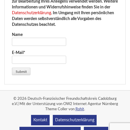
zur Bearbeitung Ihres Anliegens verwendet werden. Weitere
Informationen und Widerrufshinweise finden Sie in der
Datenschutzerklärung
. Im Umgang mit Ihren persönlichen
Daten werden selbstverständlich alle Vorgaben des
Datenschutzes beachtet.
Name
E-Mail*
© 2026 Deutsch-Französischer Freundschaftskreis Cadolzburg
e.V.| Mit der Unterstüzung von OW2 Internet Agentur Nürnberg
Theme Coller von
Rohit
.
Kontakt
Datenschutzerklärung