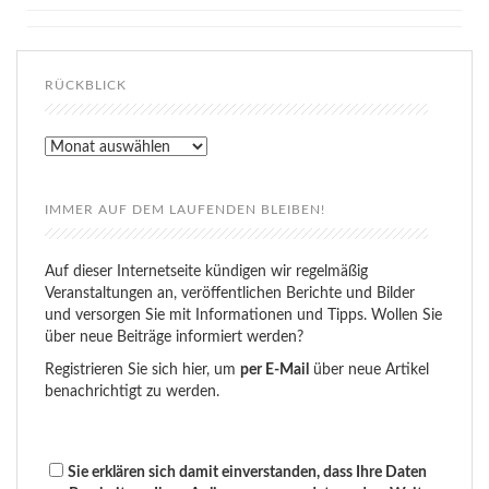
RÜCKBLICK
Rückblick
IMMER AUF DEM LAUFENDEN BLEIBEN!
Auf dieser Internetseite kündigen wir regelmäßig
Veranstaltungen an, veröffentlichen Berichte und Bilder
und versorgen Sie mit Informationen und Tipps. Wollen Sie
über neue Beiträge informiert werden?
Registrieren Sie sich hier, um
per E-Mail
über neue Artikel
benachrichtigt zu werden.
Sie erklären sich damit einverstanden, dass Ihre Daten