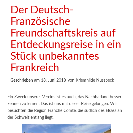
Der Deutsch-
Französische
Freundschaftskreis auf
Entdeckungsreise in ein
Stück unbekanntes
Frankreich
Geschrieben am
18. Juni 2018
von
Kriemhilde Nussbeck
Ein Zweck unseres Vereins ist es auch, das Nachbarland besser
kennen zu lernen. Das ist uns mit dieser Reise gelungen. Wir
besuchten die Region Franche Comté, die südlich des Elsass an
der Schweiz entlang liegt.