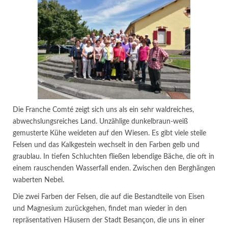
Die Franche Comté zeigt sich uns als ein sehr waldreiches,
abwechslungsreiches Land. Unzählige dunkelbraun-weiß
gemusterte Kühe weideten auf den Wiesen. Es gibt viele steile
Felsen und das Kalkgestein wechselt in den Farben gelb und
graublau. In tiefen Schluchten fließen lebendige Bäche, die oft in
einem rauschenden Wasserfall enden. Zwischen den Berghängen
waberten Nebel.
Die zwei Farben der Felsen, die auf die Bestandteile von Eisen
und Magnesium zurückgehen, findet man wieder in den
repräsentativen Häusern der Stadt Besançon, die uns in einer