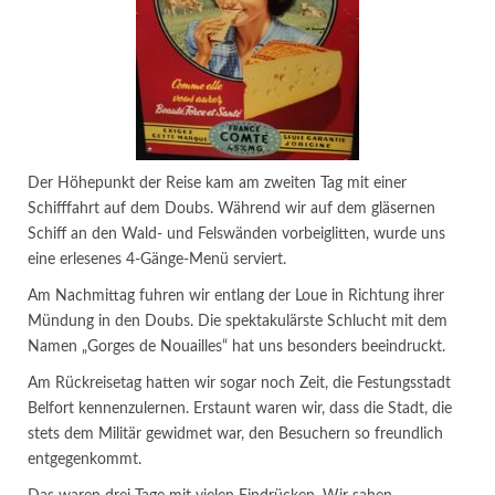
Der Höhepunkt der Reise kam am zweiten Tag mit einer
Schifffahrt auf dem Doubs. Während wir auf dem gläsernen
Schiff an den Wald- und Felswänden vorbeiglitten, wurde uns
eine erlesenes 4-Gänge-Menü serviert.
Am Nachmittag fuhren wir entlang der Loue in Richtung ihrer
Mündung in den Doubs. Die spektakulärste Schlucht mit dem
Namen „Gorges de Nouailles“ hat uns besonders beeindruckt.
Am Rückreisetag hatten wir sogar noch Zeit, die Festungsstadt
Belfort kennenzulernen. Erstaunt waren wir, dass die Stadt, die
stets dem Militär gewidmet war, den Besuchern so freundlich
entgegenkommt.