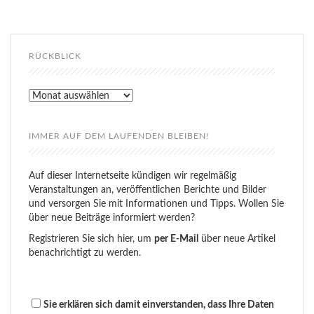
RÜCKBLICK
Rückblick
IMMER AUF DEM LAUFENDEN BLEIBEN!
Auf dieser Internetseite kündigen wir regelmäßig
Veranstaltungen an, veröffentlichen Berichte und Bilder
und versorgen Sie mit Informationen und Tipps. Wollen Sie
über neue Beiträge informiert werden?
Registrieren Sie sich hier, um
per E-Mail
über neue Artikel
benachrichtigt zu werden.
Sie erklären sich damit einverstanden, dass Ihre Daten