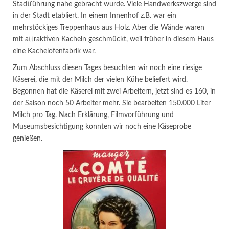
Stadtführung nahe gebracht wurde. Viele Handwerkszwerge sind
in der Stadt etabliert. In einem Innenhof z.B. war ein
mehrstöckiges Treppenhaus aus Holz. Aber die Wände waren
mit attraktiven Kacheln geschmückt, weil früher in diesem Haus
eine Kachelofenfabrik war.
Zum Abschluss diesen Tages besuchten wir noch eine riesige
Käserei, die mit der Milch der vielen Kühe beliefert wird.
Begonnen hat die Käserei mit zwei Arbeitern, jetzt sind es 160, in
der Saison noch 50 Arbeiter mehr. Sie bearbeiten 150.000 Liter
Milch pro Tag. Nach Erklärung, Filmvorführung und
Museumsbesichtigung konnten wir noch eine Käseprobe
genießen.