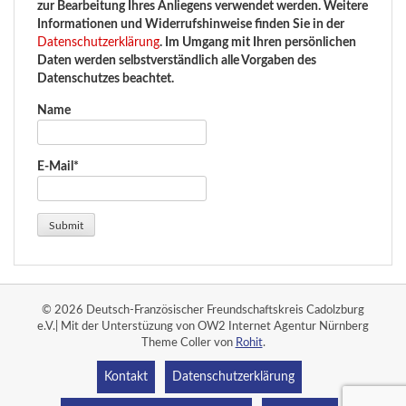
zur Bearbeitung Ihres Anliegens verwendet werden. Weitere
Informationen und Widerrufshinweise finden Sie in der
Datenschutzerklärung
. Im Umgang mit Ihren persönlichen
Daten werden selbstverständlich alle Vorgaben des
Datenschutzes beachtet.
Name
E-Mail*
© 2026 Deutsch-Französischer Freundschaftskreis Cadolzburg
e.V.| Mit der Unterstüzung von OW2 Internet Agentur Nürnberg
Theme Coller von
Rohit
.
Kontakt
Datenschutzerklärung