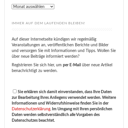
Rückblick
IMMER AUF DEM LAUFENDEN BLEIBEN!
Auf dieser Internetseite kündigen wir regelmäßig
Veranstaltungen an, veröffentlichen Berichte und Bilder
und versorgen Sie mit Informationen und Tipps. Wollen Sie
über neue Beiträge informiert werden?
Registrieren Sie sich hier, um
per E-Mail
über neue Artikel
benachrichtigt zu werden.
Sie erklären sich damit einverstanden, dass Ihre Daten
zur Bearbeitung Ihres Anliegens verwendet werden. Weitere
Informationen und Widerrufshinweise finden Sie in der
Datenschutzerklärung
. Im Umgang mit Ihren persönlichen
Daten werden selbstverständlich alle Vorgaben des
Datenschutzes beachtet.