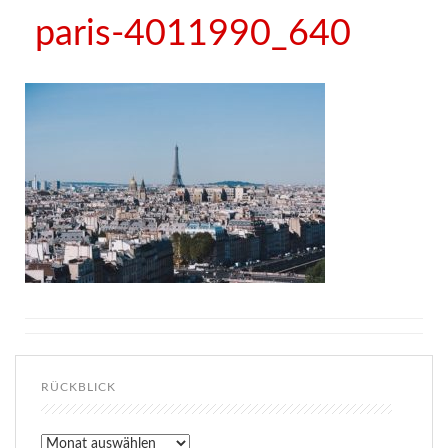
paris-4011990_640
RÜCKBLICK
Rückblick