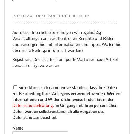
IMMER AUF DEM LAUFENDEN BLEIBEN!
Auf dieser Internetseite kündigen wir regelmäßig
Veranstaltungen an, veröffentlichen Berichte und Bilder
und versorgen Sie mit Informationen und Tipps. Wollen Sie
über neue Beiträge informiert werden?
Registrieren Sie sich hier, um
per E-Mail
über neue Artikel
benachrichtigt zu werden.
Sie erklären sich damit einverstanden, dass Ihre Daten
zur Bearbeitung Ihres Anliegens verwendet werden. Weitere
Informationen und Widerrufshinweise finden Sie in der
Datenschutzerklärung
. Im Umgang mit Ihren persönlichen
Daten werden selbstverständlich alle Vorgaben des
Datenschutzes beachtet.
Name