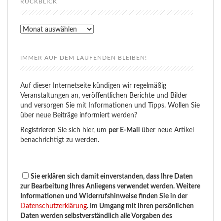
RÜCKBLICK
Rückblick
IMMER AUF DEM LAUFENDEN BLEIBEN!
Auf dieser Internetseite kündigen wir regelmäßig
Veranstaltungen an, veröffentlichen Berichte und Bilder
und versorgen Sie mit Informationen und Tipps. Wollen Sie
über neue Beiträge informiert werden?
Registrieren Sie sich hier, um
per E-Mail
über neue Artikel
benachrichtigt zu werden.
Sie erklären sich damit einverstanden, dass Ihre Daten
zur Bearbeitung Ihres Anliegens verwendet werden. Weitere
Informationen und Widerrufshinweise finden Sie in der
Datenschutzerklärung
. Im Umgang mit Ihren persönlichen
Daten werden selbstverständlich alle Vorgaben des