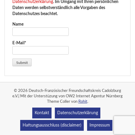
Datenschutzerklärung
. Im Umgang mit Ihren persönlichen
Daten werden selbstverständlich alle Vorgaben des
Datenschutzes beachtet.
Name
E-Mail*
© 2026 Deutsch-Französischer Freundschaftskreis Cadolzburg
e.V.| Mit der Unterstüzung von OW2 Internet Agentur Nürnberg
Theme Coller von
Rohit
.
Kontakt
Datenschutzerklärung
Haftungsausschluss (disclaimer)
Impressum