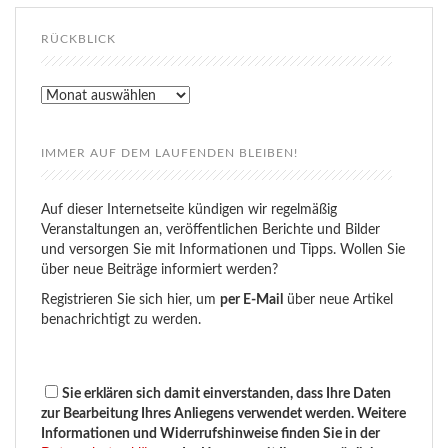
RÜCKBLICK
Rückblick
IMMER AUF DEM LAUFENDEN BLEIBEN!
Auf dieser Internetseite kündigen wir regelmäßig
Veranstaltungen an, veröffentlichen Berichte und Bilder
und versorgen Sie mit Informationen und Tipps. Wollen Sie
über neue Beiträge informiert werden?
Registrieren Sie sich hier, um
per E-Mail
über neue Artikel
benachrichtigt zu werden.
Sie erklären sich damit einverstanden, dass Ihre Daten
zur Bearbeitung Ihres Anliegens verwendet werden. Weitere
Informationen und Widerrufshinweise finden Sie in der