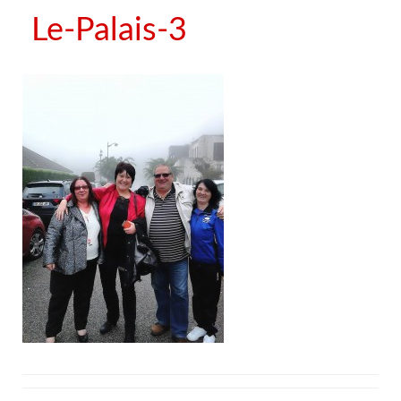
Le-Palais-3