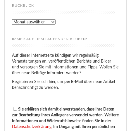
RÜCKBLICK
Rückblick
IMMER AUF DEM LAUFENDEN BLEIBEN!
Auf dieser Internetseite kündigen wir regelmäßig
Veranstaltungen an, veröffentlichen Berichte und Bilder
und versorgen Sie mit Informationen und Tipps. Wollen Sie
über neue Beiträge informiert werden?
Registrieren Sie sich hier, um
per E-Mail
über neue Artikel
benachrichtigt zu werden.
Sie erklären sich damit einverstanden, dass Ihre Daten
zur Bearbeitung Ihres Anliegens verwendet werden. Weitere
Informationen und Widerrufshinweise finden Sie in der
Datenschutzerklärung
. Im Umgang mit Ihren persönlichen