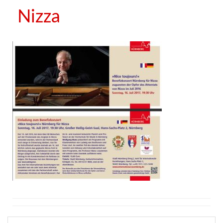
Nizza